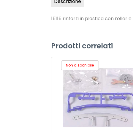
Descrizione
15115 rinforzi in plastica con roller 
Prodotti correlati
Non disponibile