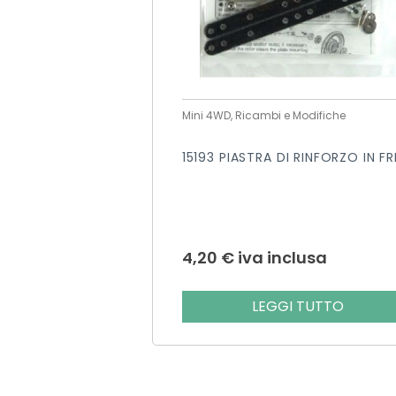
Mini 4WD, Ricambi e Modifiche
15193 PIASTRA DI RINFORZO IN FR
4,20
€
iva inclusa
LEGGI TUTTO