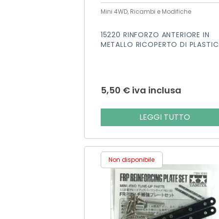
Mini 4WD, Ricambi e Modifiche
15220 RINFORZO ANTERIORE IN
METALLO RICOPERTO DI PLASTI
5,50
€
iva inclusa
LEGGI TUTTO
Non disponibile