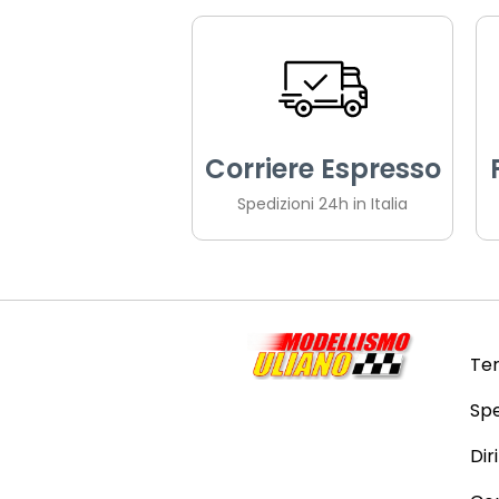
Corriere Espresso
Spedizioni 24h in Italia
Ter
Spe
Dir