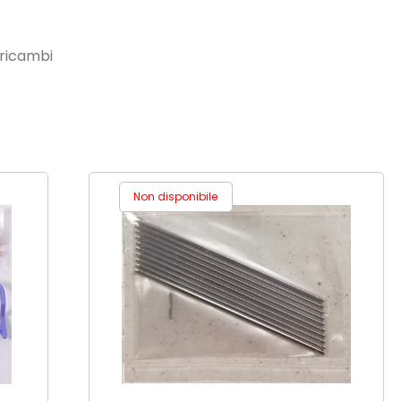
e ricambi
Non disponibile