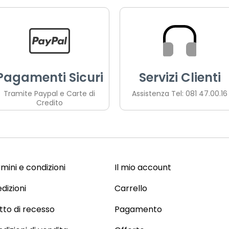
Pagamenti Sicuri
Servizi Clienti
Tramite Paypal e Carte di
Assistenza Tel: 081 47.00.16
Credito
mini e condizioni
Il mio account
dizioni
Carrello
itto di recesso
Pagamento