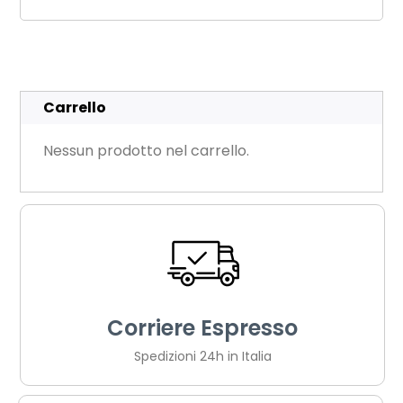
Carrello
Nessun prodotto nel carrello.
Corriere Espresso
Spedizioni 24h in Italia