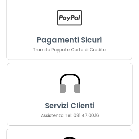
Pagamenti Sicuri
Tramite Paypal e Carte di Credito
Servizi Clienti
Assistenza Tel: 081 47.00.16