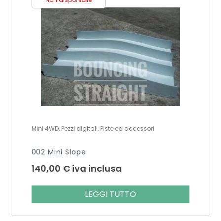
Mini 4WD, Pezzi digitali, Piste ed accessori
002 Mini Slope
140,00
€
iva inclusa
LEGGI TUTTO