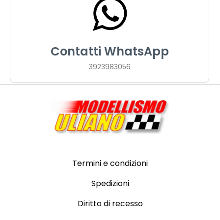
Contatti WhatsApp
3923983056
Termini e condizioni
Spedizioni
Diritto di recesso