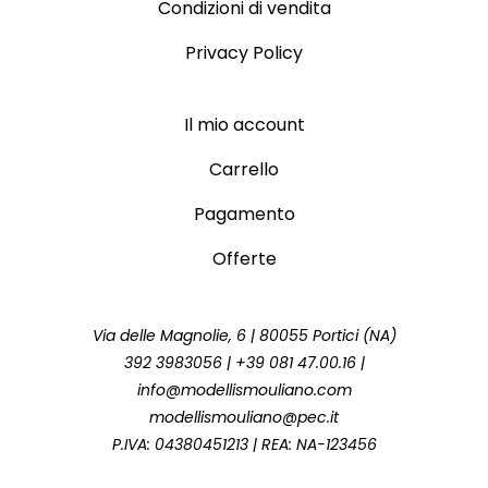
Condizioni di vendita
Privacy Policy
Il mio account
Carrello
Pagamento
Offerte
Via delle Magnolie, 6 | 80055 Portici (NA)
392 3983056 | +39 081 47.00.16 |
info@modellismouliano.com
modellismouliano@pec.it
P.IVA: 04380451213 | REA: NA-123456