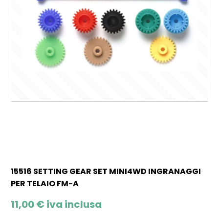
15516 SETTING GEAR SET MINI4WD INGRANAGGI
PER TELAIO FM-A
11,00
€
iva inclusa