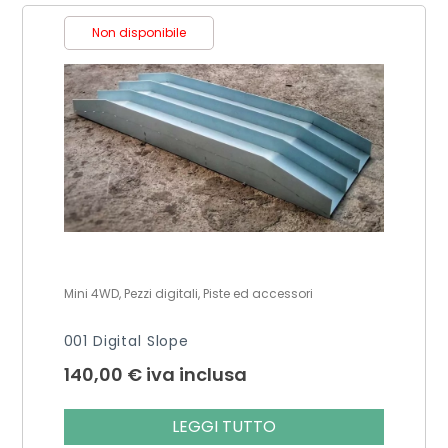
Non disponibile
Mini 4WD, Pezzi digitali, Piste ed accessori
001 Digital Slope
140,00
€
iva inclusa
LEGGI TUTTO