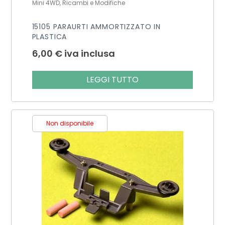
Mini 4WD, Ricambi e Modifiche
15105 PARAURTI AMMORTIZZATO IN
PLASTICA
6,00
€
iva inclusa
LEGGI TUTTO
Non disponibile