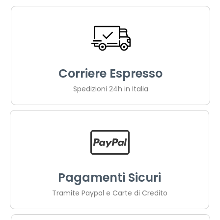
Corriere Espresso
Spedizioni 24h in Italia
Pagamenti Sicuri
Tramite Paypal e Carte di Credito