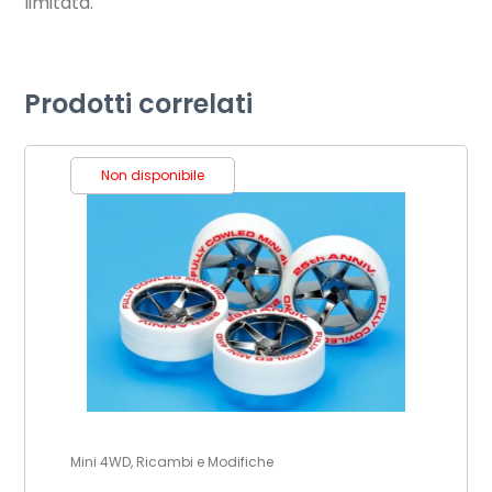
limitata.
Prodotti correlati
Non disponibile
Mini 4WD, Ricambi e Modifiche