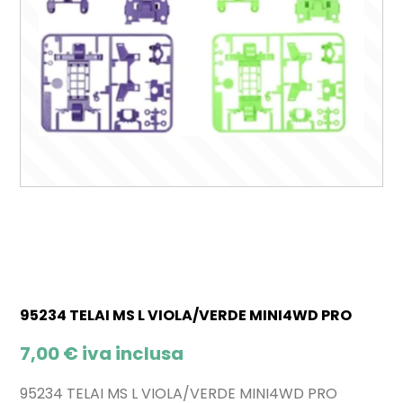
95234 TELAI MS L VIOLA/VERDE MINI4WD PRO
7,00
€
iva inclusa
95234 TELAI MS L VIOLA/VERDE MINI4WD PRO