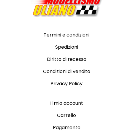
Termini e condizioni
Spedizioni
Diritto di recesso
Condizioni di vendita
Privacy Policy
Il mio account
Carrello
Pagamento