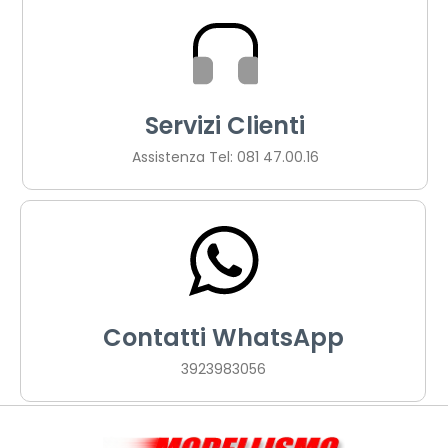
Servizi Clienti
Assistenza Tel: 081 47.00.16
Contatti WhatsApp
3923983056