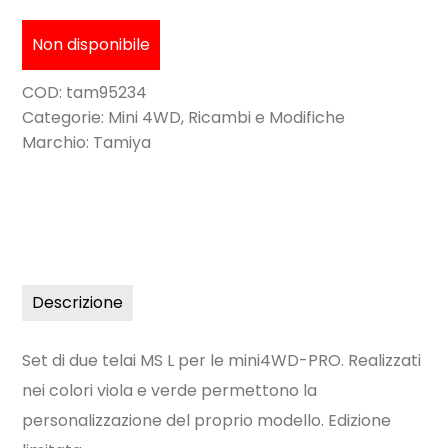
Non disponibile
COD:
tam95234
Categorie:
Mini 4WD
,
Ricambi e Modifiche
Marchio:
Tamiya
Descrizione
Set di due telai MS L per le mini4WD-PRO. Realizzati
nei colori viola e verde permettono la
personalizzazione del proprio modello. Edizione