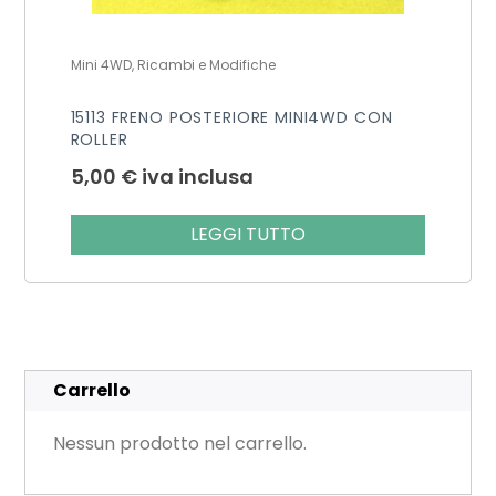
Mini 4WD, Ricambi e Modifiche
15113 FRENO POSTERIORE MINI4WD CON
ROLLER
5,00
€
iva inclusa
LEGGI TUTTO
Carrello
Nessun prodotto nel carrello.