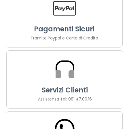
Pagamenti Sicuri
Tramite Paypal e Carte di Credito
Servizi Clienti
Assistenza Tel: 081 47.00.16