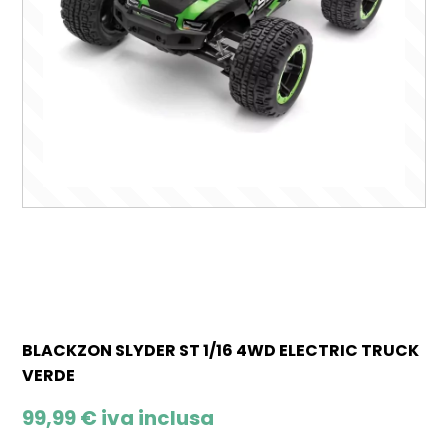
BLACKZON SLYDER ST 1/16 4WD ELECTRIC TRUCK
VERDE
99,99
€
iva inclusa