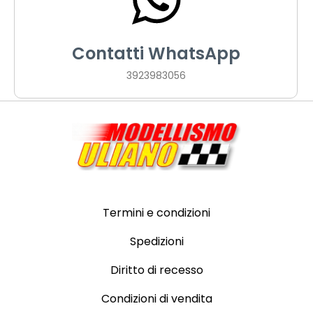
Contatti WhatsApp
3923983056
Termini e condizioni
Spedizioni
Diritto di recesso
Condizioni di vendita