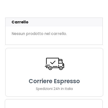
Carrello
Nessun prodotto nel carrello.
Corriere Espresso
Spedizioni 24h in Italia