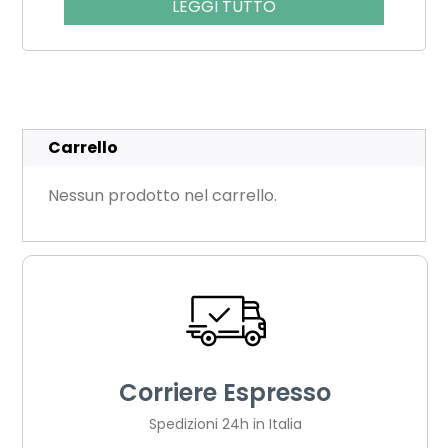
LEGGI TUTTO
Carrello
Nessun prodotto nel carrello.
Corriere Espresso
Spedizioni 24h in Italia