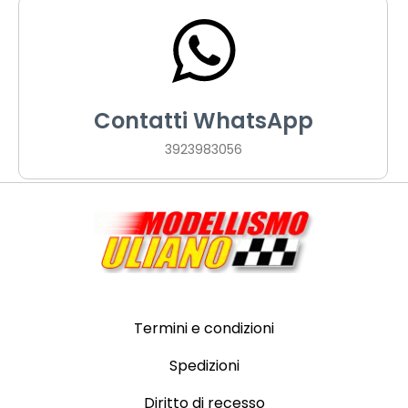
Contatti WhatsApp
3923983056
Termini e condizioni
Spedizioni
Diritto di recesso