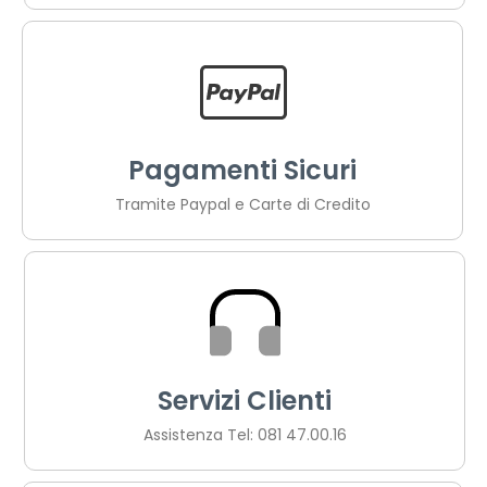
Pagamenti Sicuri
Tramite Paypal e Carte di Credito
Servizi Clienti
Assistenza Tel: 081 47.00.16