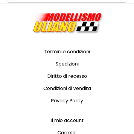
Termini e condizioni
Spedizioni
Diritto di recesso
Condizioni di vendita
Privacy Policy
Il mio account
Carrello