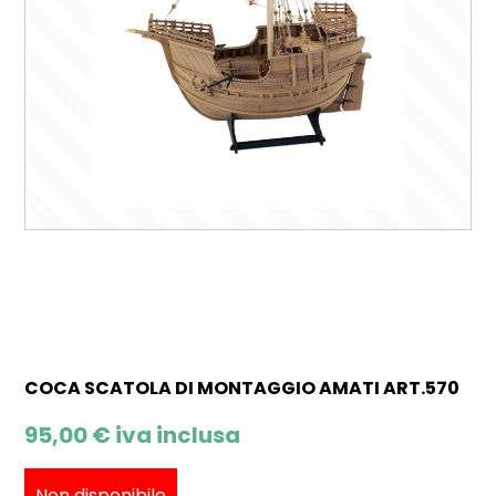
COCA SCATOLA DI MONTAGGIO AMATI ART.570
95,00
€
iva inclusa
Non disponibile