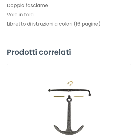
Doppio fasciame
Vele in tela
Libretto di istruzioni a colori (16 pagine)
Prodotti correlati