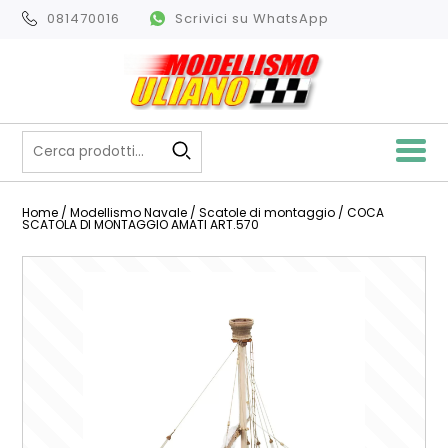
081470016
Scrivici su WhatsApp
Home
/
Modellismo Navale
/
Scatole di montaggio
/ COCA
SCATOLA DI MONTAGGIO AMATI ART.570