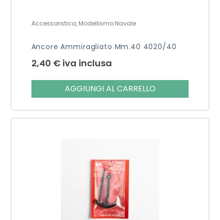
Accessoristica, Modellismo Navale
Ancore Ammiragliato Mm.40 4020/40
2,40
€
iva inclusa
AGGIUNGI AL CARRELLO