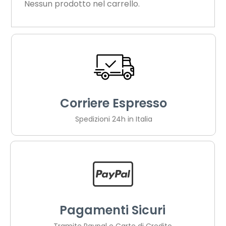
Nessun prodotto nel carrello.
Corriere Espresso
Spedizioni 24h in Italia
Pagamenti Sicuri
Tramite Paypal e Carte di Credito