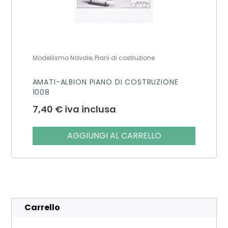
Modellismo Navale, Piani di costruzione
AMATI-ALBION PIANO DI COSTRUZIONE
1008
7,40
€
iva inclusa
AGGIUNGI AL CARRELLO
Carrello