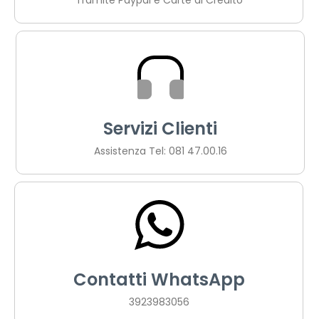
Servizi Clienti
Assistenza Tel: 081 47.00.16
Contatti WhatsApp
3923983056