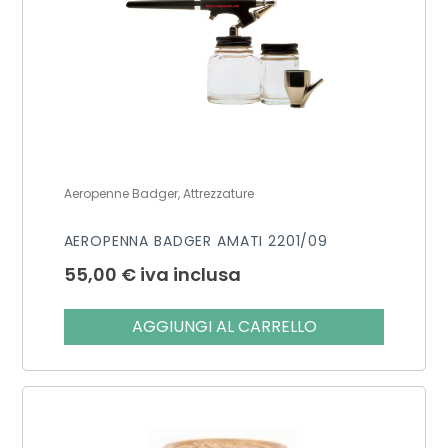
Aeropenne Badger, Attrezzature
AEROPENNA BADGER AMATI 2201/09
55,00
€
iva inclusa
AGGIUNGI AL CARRELLO