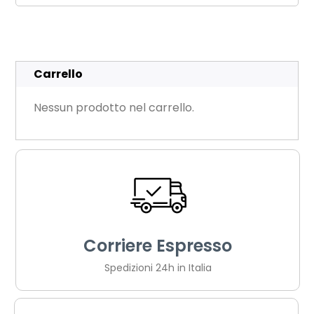
Carrello
Nessun prodotto nel carrello.
Corriere Espresso
Spedizioni 24h in Italia