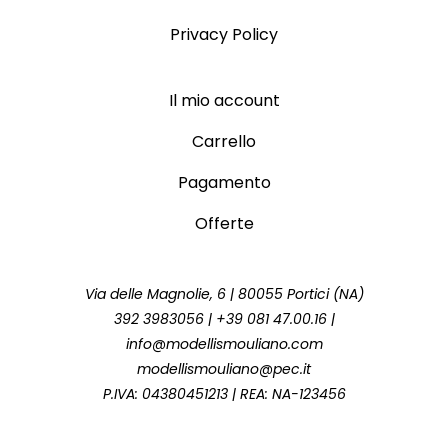
Privacy Policy
Il mio account
Carrello
Pagamento
Offerte
Via delle Magnolie, 6 | 80055 Portici (NA)
392 3983056 | +39 081 47.00.16 |
info@modellismouliano.com
modellismouliano@pec.it
P.IVA: 04380451213 | REA: NA-123456