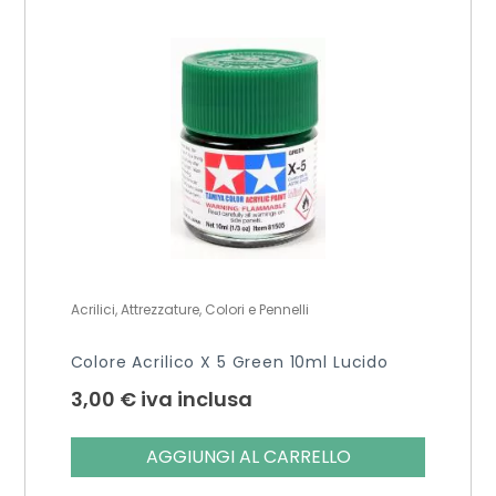
Acrilici, Attrezzature, Colori e Pennelli
Colore Acrilico X 5 Green 10ml Lucido
3,00
€
iva inclusa
AGGIUNGI AL CARRELLO