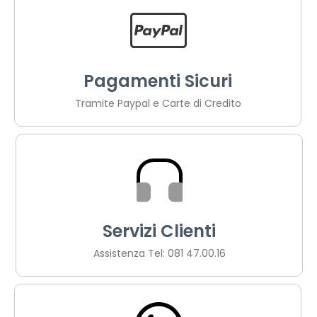
Pagamenti Sicuri
Tramite Paypal e Carte di Credito
Servizi Clienti
Assistenza Tel: 081 47.00.16