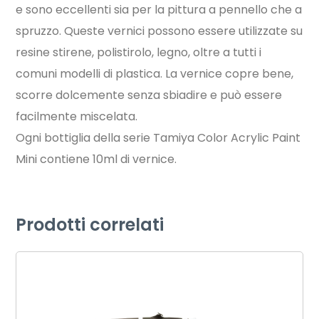
e sono eccellenti sia per la pittura a pennello che a
spruzzo. Queste vernici possono essere utilizzate su
resine stirene, polistirolo, legno, oltre a tutti i
comuni modelli di plastica. La vernice copre bene,
scorre dolcemente senza sbiadire e può essere
facilmente miscelata.
Ogni bottiglia della serie Tamiya Color Acrylic Paint
Mini contiene 10ml di vernice.
Prodotti correlati