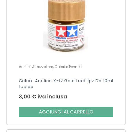
Acrilici, Attrezzature, Colori e Pennelli
Colore Acrilico X-12 Gold Leaf 1pz Da 10ml
Lucido
3,00
€
iva inclusa
AGGIUNGI AL CARRELLO