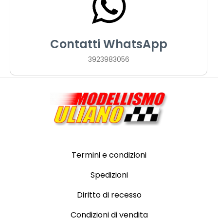
Contatti WhatsApp
3923983056
Termini e condizioni
Spedizioni
Diritto di recesso
Condizioni di vendita