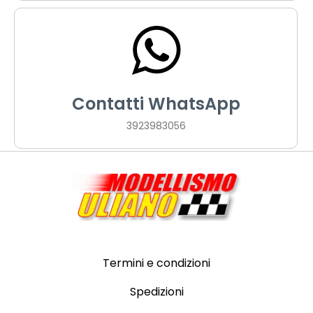
Contatti WhatsApp
3923983056
Termini e condizioni
Spedizioni