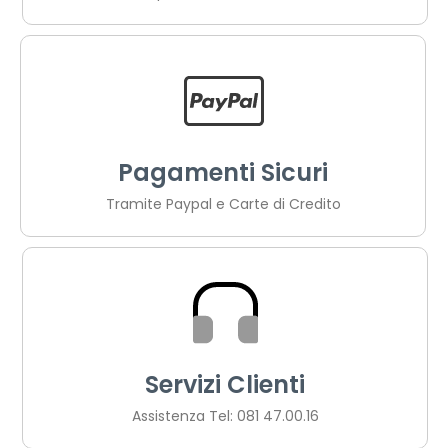
Pagamenti Sicuri
Tramite Paypal e Carte di Credito
Servizi Clienti
Assistenza Tel: 081 47.00.16