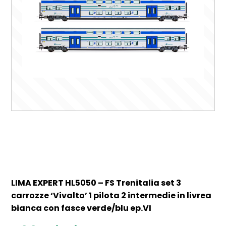
LIMA EXPERT HL5050 – FS Trenitalia set 3
carrozze ‘Vivalto’ 1 pilota 2 intermedie in livrea
bianca con fasce verde/blu ep.VI