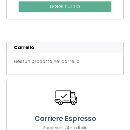
LEGGI TUTTO
Carrello
Nessun prodotto nel carrello.
Corriere Espresso
Spedizioni 24h in Italia