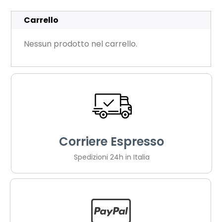
Carrello
Nessun prodotto nel carrello.
Corriere Espresso
Spedizioni 24h in Italia