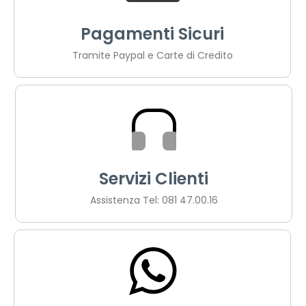
Pagamenti Sicuri
Tramite Paypal e Carte di Credito
Servizi Clienti
Assistenza Tel: 081 47.00.16