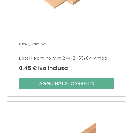
Listelli, Ramino
Listelli Ramino Mm.2×4 2455/04 Amati
0,45
€
iva inclusa
AGGIUNGI AL CARRELLO