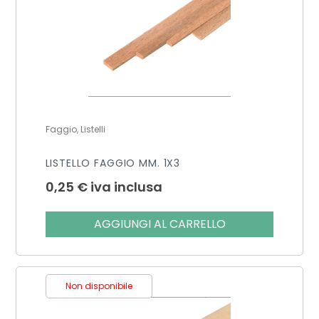
Faggio, Listelli
LISTELLO FAGGIO MM. 1X3
0,25
€
iva inclusa
AGGIUNGI AL CARRELLO
Non disponibile