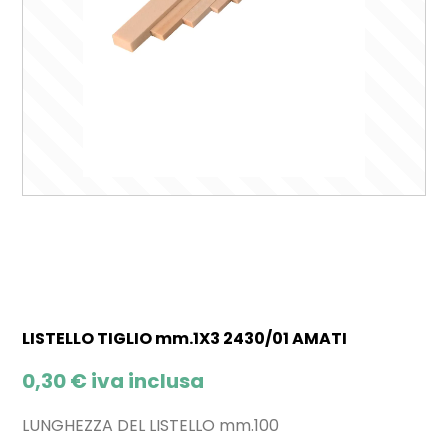
LISTELLO TIGLIO mm.1X3 2430/01 AMATI
0,30
€
iva inclusa
LUNGHEZZA DEL LISTELLO mm.100