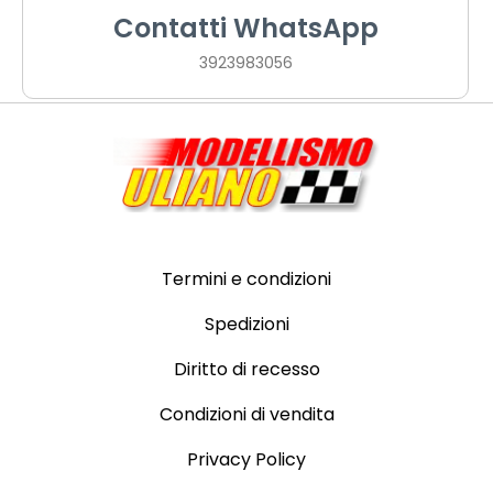
Contatti WhatsApp
3923983056
Termini e condizioni
Spedizioni
Diritto di recesso
Condizioni di vendita
Privacy Policy