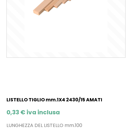
LISTELLO TIGLIO mm.1X4 2430/15 AMATI
0,33
€
iva inclusa
LUNGHEZZA DEL LISTELLO mm.100