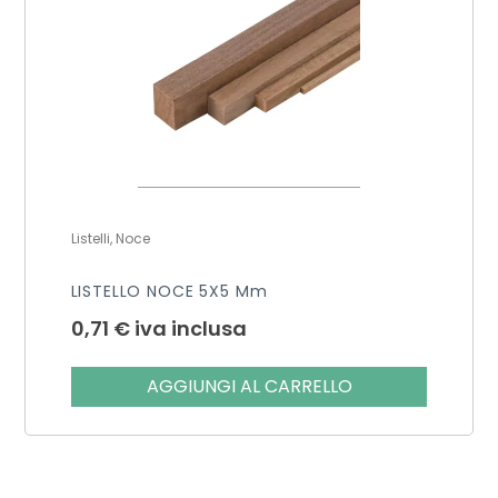
Listelli, Noce
LISTELLO NOCE 5X5 Mm
0,71
€
iva inclusa
AGGIUNGI AL CARRELLO