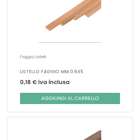
Faggio, Listelli
LISTELLO FAGGIO MM.0.6X5
0,18
€
iva inclusa
AGGIUNGI AL CARRELLO