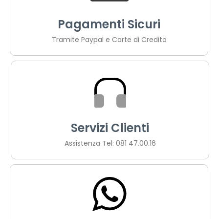
Pagamenti Sicuri
Tramite Paypal e Carte di Credito
Servizi Clienti
Assistenza Tel: 081 47.00.16