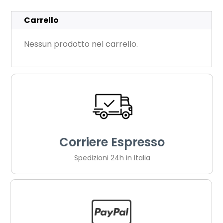
Carrello
Nessun prodotto nel carrello.
Corriere Espresso
Spedizioni 24h in Italia