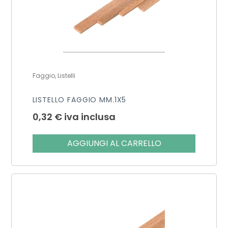
Faggio, Listelli
LISTELLO FAGGIO MM.1X5
0,32
€
iva inclusa
AGGIUNGI AL CARRELLO