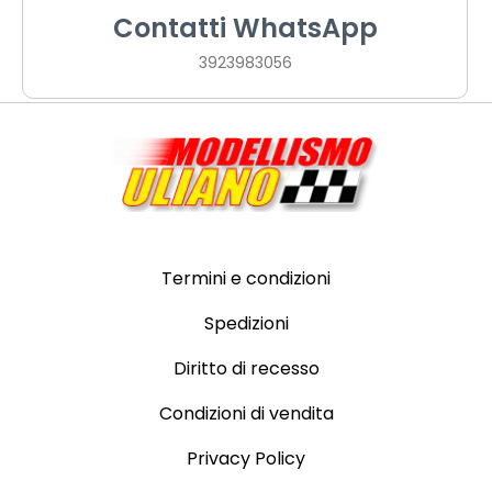
Contatti WhatsApp
3923983056
Termini e condizioni
Spedizioni
Diritto di recesso
Condizioni di vendita
Privacy Policy