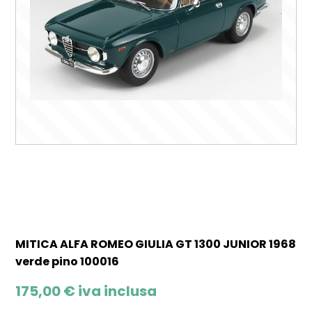
MITICA ALFA ROMEO GIULIA GT 1300 JUNIOR 1968
verde pino 100016
175,00
€
iva inclusa