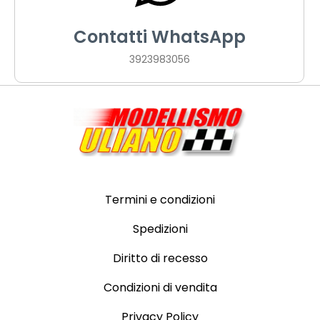
Contatti WhatsApp
3923983056
Termini e condizioni
Spedizioni
Diritto di recesso
Condizioni di vendita
Privacy Policy