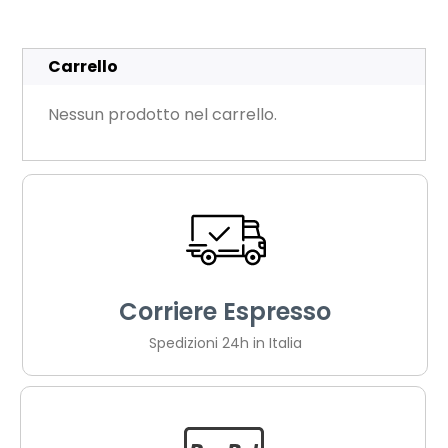
Carrello
Nessun prodotto nel carrello.
Corriere Espresso
Spedizioni 24h in Italia