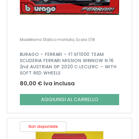
Modellismo Statico montato, Scala 1/18
BURAGO – FERRARI – F1 SF1000 TEAM
SCUDERIA FERRARI MISSION WINNOW N 16
2nd AUSTRIAN GP 2020 C.LECLERC – WITH
SOFT RED WHEELS
80,00
€
iva inclusa
AGGIUNGI AL CARRELLO
Non disponibile