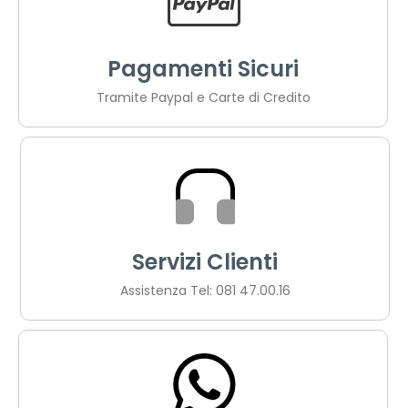
Pagamenti Sicuri
Tramite Paypal e Carte di Credito
Servizi Clienti
Assistenza Tel: 081 47.00.16