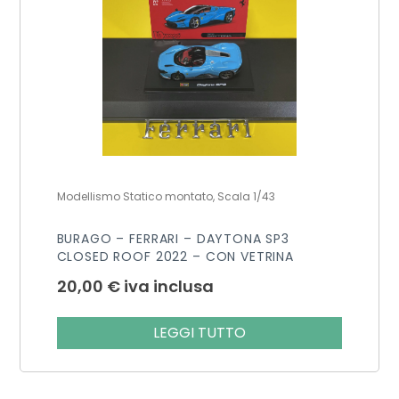
Modellismo Statico montato, Scala 1/43
BURAGO – FERRARI – DAYTONA SP3
CLOSED ROOF 2022 – CON VETRINA
20,00
€
iva inclusa
LEGGI TUTTO