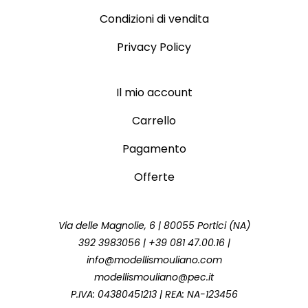
Condizioni di vendita
Privacy Policy
Il mio account
Carrello
Pagamento
Offerte
Via delle Magnolie, 6 | 80055 Portici (NA)
392 3983056 | +39 081 47.00.16 |
info@modellismouliano.com
modellismouliano@pec.it
P.IVA: 04380451213 | REA: NA-123456