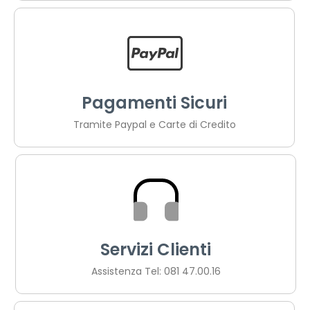
Pagamenti Sicuri
Tramite Paypal e Carte di Credito
Servizi Clienti
Assistenza Tel: 081 47.00.16