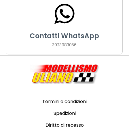
Contatti WhatsApp
3923983056
Termini e condizioni
Spedizioni
Diritto di recesso