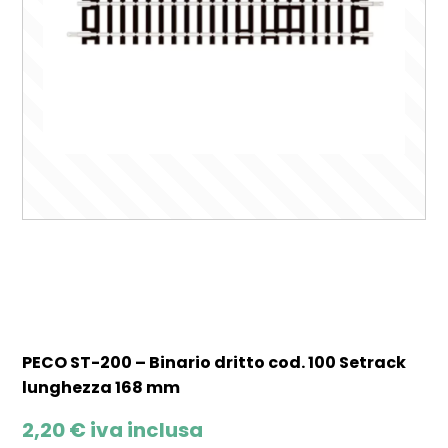
PECO ST-200 – Binario dritto cod. 100 Setrack
lunghezza 168 mm
2,20
€
iva inclusa