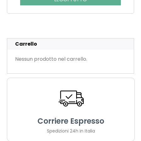
Carrello
Nessun prodotto nel carrello.
Corriere Espresso
Spedizioni 24h in Italia