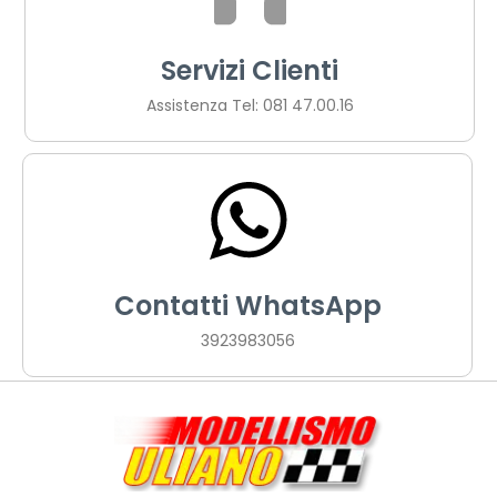
Servizi Clienti
Assistenza Tel: 081 47.00.16
Contatti WhatsApp
3923983056