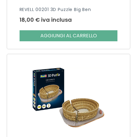
REVELL 00201 3D Puzzle Big Ben
18,00
€
iva inclusa
AGGIUNGI AL CARRELLO