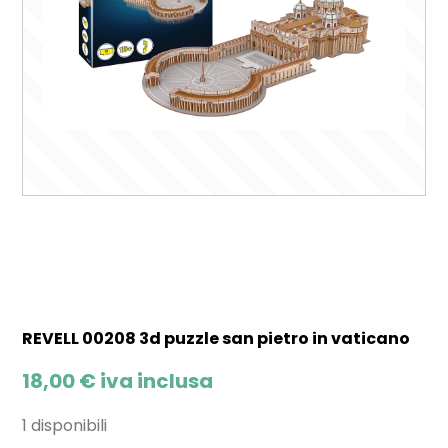
REVELL 00208 3d puzzle san pietro in vaticano
18,00
€
iva inclusa
1 disponibili