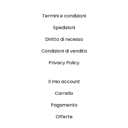
Termini e condizioni
Spedizioni
Diritto di recesso
Condizioni di vendita
Privacy Policy
Il mio account
Carrello
Pagamento
Offerte