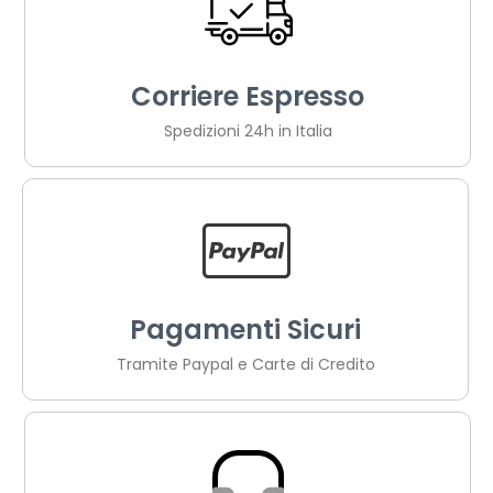
Corriere Espresso
Spedizioni 24h in Italia
Pagamenti Sicuri
Tramite Paypal e Carte di Credito