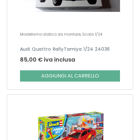
Modellismo statico da montare, Scala 1/24
Audi Quattro RallyTamiya 1/24 24036
85,00
€
iva inclusa
AGGIUNGI AL CARRELLO