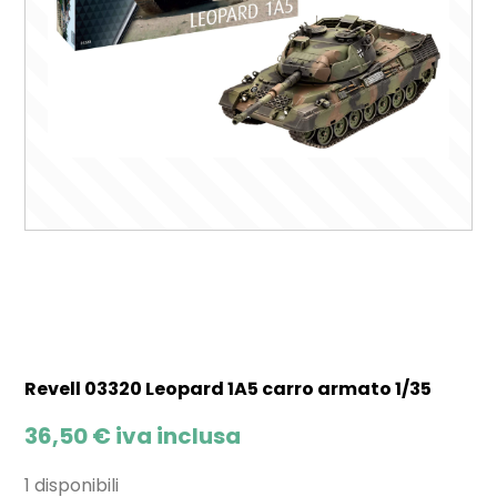
Revell 03320 Leopard 1A5 carro armato 1/35
36,50
€
iva inclusa
1 disponibili