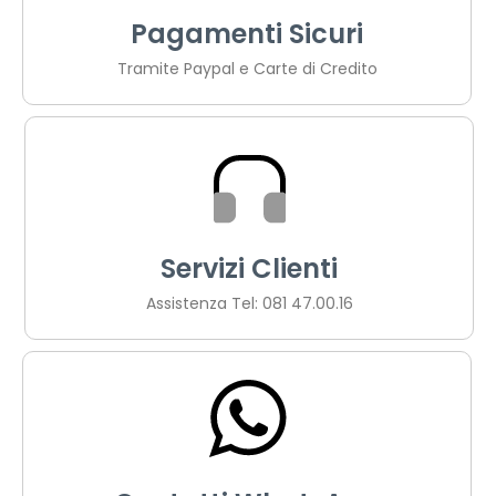
Pagamenti Sicuri
Tramite Paypal e Carte di Credito
Servizi Clienti
Assistenza Tel: 081 47.00.16