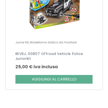
Junior Kit, Modellismo statico da montare
REVELL 00807 Offroad Vehicle Police
Juniorkit
25,00
€
iva inclusa
AGGIUNGI AL CARRELLO