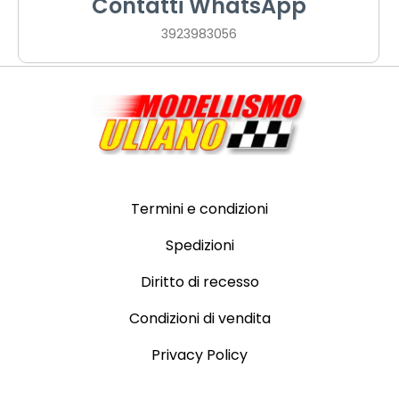
Contatti WhatsApp
3923983056
Termini e condizioni
Spedizioni
Diritto di recesso
Condizioni di vendita
Privacy Policy