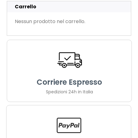
Carrello
Nessun prodotto nel carrello.
Corriere Espresso
Spedizioni 24h in Italia