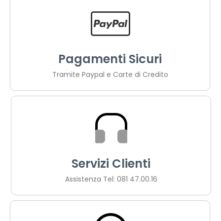
Pagamenti Sicuri
Tramite Paypal e Carte di Credito
Servizi Clienti
Assistenza Tel: 081 47.00.16