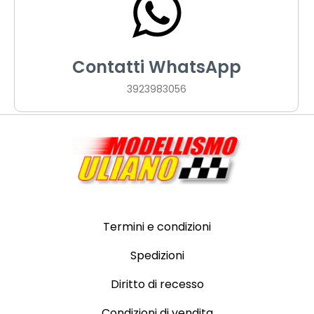
Contatti WhatsApp
3923983056
Termini e condizioni
Spedizioni
Diritto di recesso
Condizioni di vendita