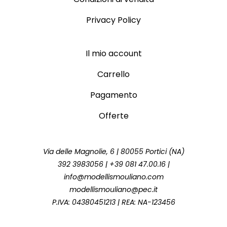
Privacy Policy
Il mio account
Carrello
Pagamento
Offerte
Via delle Magnolie, 6 | 80055 Portici (NA)
392 3983056 | +39 081 47.00.16 |
info@modellismouliano.com
modellismouliano@pec.it
P.IVA: 04380451213 | REA: NA-123456