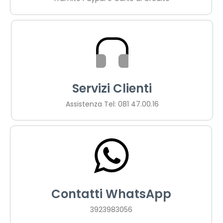
Servizi Clienti
Assistenza Tel: 081 47.00.16
Contatti WhatsApp
3923983056