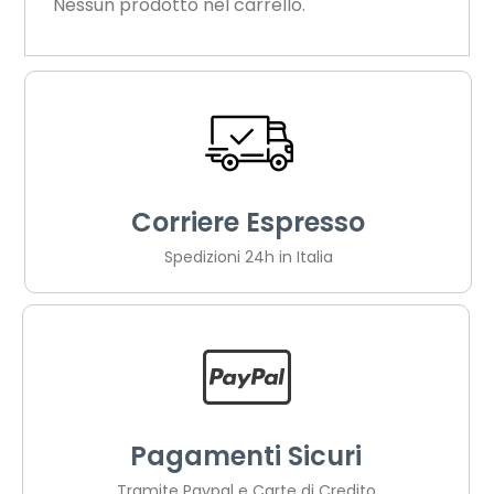
Nessun prodotto nel carrello.
Corriere Espresso
Spedizioni 24h in Italia
Pagamenti Sicuri
Tramite Paypal e Carte di Credito