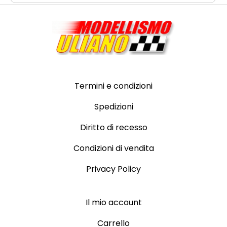
Termini e condizioni
Spedizioni
Diritto di recesso
Condizioni di vendita
Privacy Policy
Il mio account
Carrello