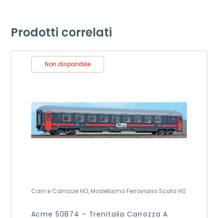
Prodotti correlati
Non disponibile
Carri e Carrozze HO, Modellismo Ferroviario Scala H0
Acme 50874 – Trenitalia Carrozza A