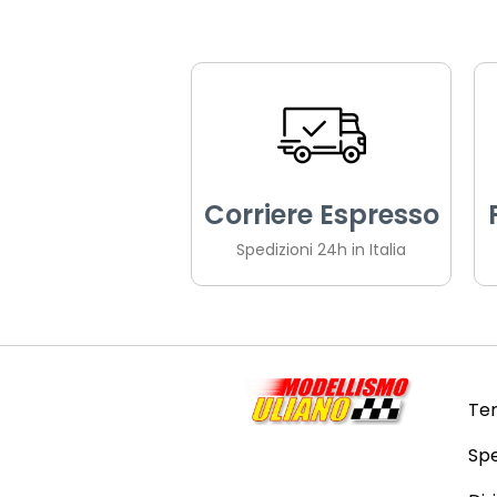
Corriere Espresso
Spedizioni 24h in Italia
Ter
Spe