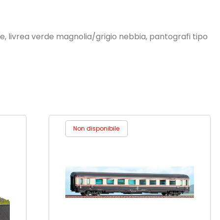
ie, livrea verde magnolia/grigio nebbia, pantografi tipo
Non disponibile