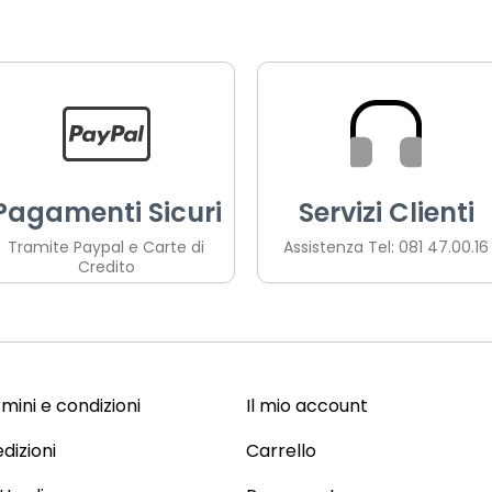
Pagamenti Sicuri
Servizi Clienti
Tramite Paypal e Carte di
Assistenza Tel: 081 47.00.16
Credito
mini e condizioni
Il mio account
dizioni
Carrello