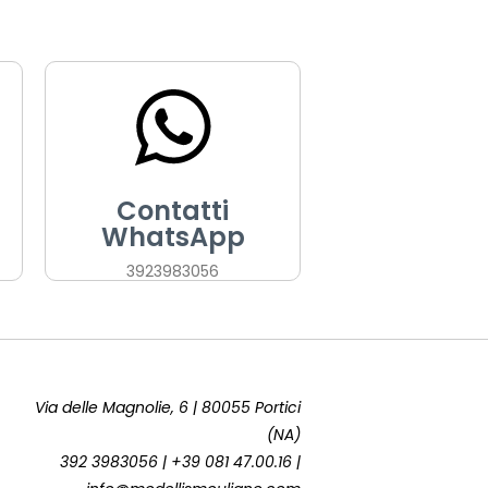
Contatti
WhatsApp
3923983056
Via delle Magnolie, 6 | 80055 Portici
(NA)
392 3983056 | +39 081 47.00.16 |