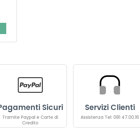
Pagamenti Sicuri
Servizi Clienti
Tramite Paypal e Carte di
Assistenza Tel: 081 47.00.16
Credito