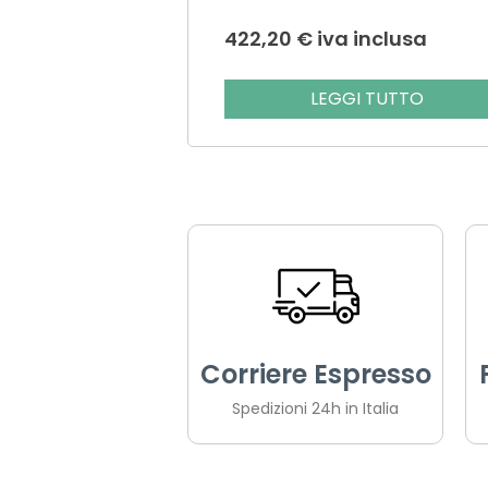
422,20
€
iva inclusa
LEGGI TUTTO
Corriere Espresso
Spedizioni 24h in Italia