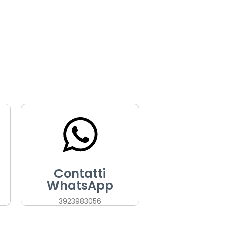
Contatti
WhatsApp
3923983056