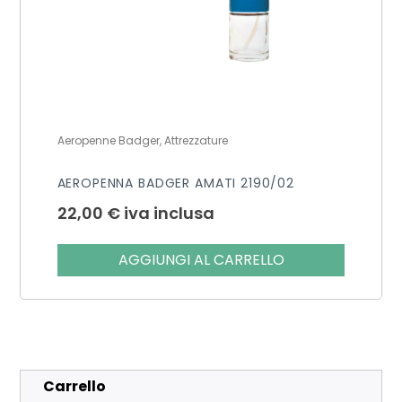
Aeropenne Badger, Attrezzature
AEROPENNA BADGER AMATI 2190/02
22,00
€
iva inclusa
AGGIUNGI AL CARRELLO
Carrello