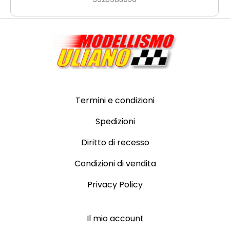
Termini e condizioni
Spedizioni
Diritto di recesso
Condizioni di vendita
Privacy Policy
Il mio account