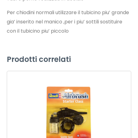
Per chiodini normali utilizzare il tubicino piu’ grande
gia’ inserito nel manico ,per i piu’ sottili sostituire
con il tubicino piu’ piccolo
Prodotti correlati