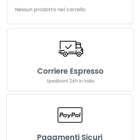
Nessun prodotto nel carrello.
Corriere Espresso
Spedizioni 24h in Italia
Pagamenti Sicuri