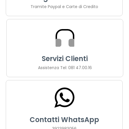
Tramite Paypal e Carte di Credito
Servizi Clienti
Assistenza Tel: 081 47.00.16
Contatti WhatsApp
3923983056