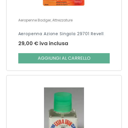
Aeropenne Badger, Attrezzature
Aeropenna Azione Singola 29701 Revell
29,00
€
iva inclusa
AGGIUNGI AL CARRELLO