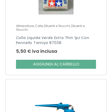
Attrezzature, Colle, Diluenti e Stucchi, Diluenti e
Stucchi
Colla Liquida Verde Extra Thin 1pz Con
Pennello Tamiya 87038
5,50
€
iva inclusa
AGGIUNGI AL CARRELLO