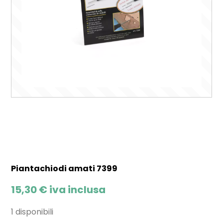
Piantachiodi amati 7399
15,30
€
iva inclusa
1 disponibili