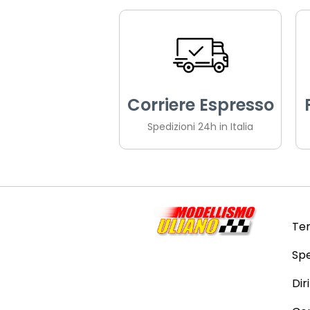
Corriere Espresso
Spedizioni 24h in Italia
Ter
Spe
Dir