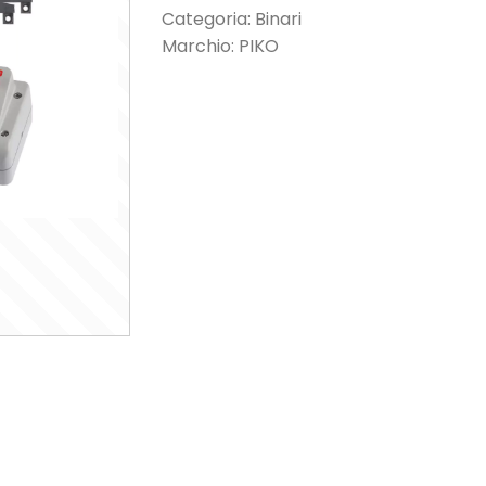
Categoria:
Binari
Marchio:
PIKO