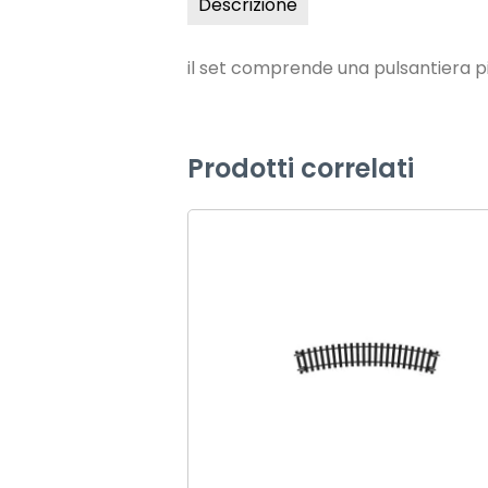
Descrizione
il set comprende una pulsantiera p
Prodotti correlati