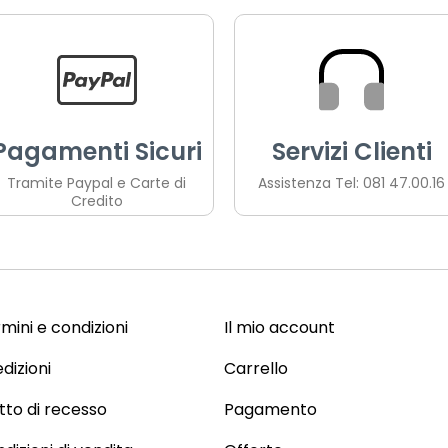
Pagamenti Sicuri
Servizi Clienti
Tramite Paypal e Carte di
Assistenza Tel: 081 47.00.16
Credito
mini e condizioni
Il mio account
dizioni
Carrello
itto di recesso
Pagamento