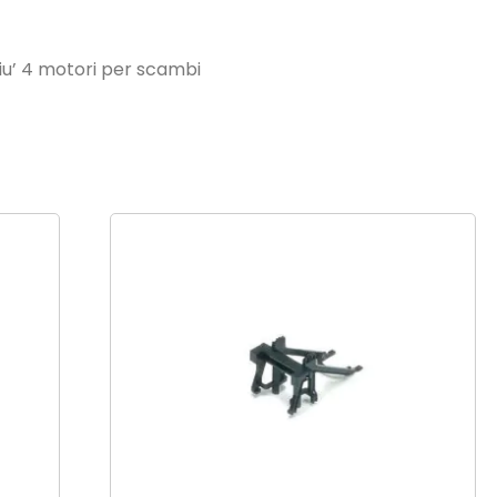
iu’ 4 motori per scambi