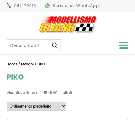
081470016
Scrivici su WhatsApp
Home
/ Marchi / PIKO
PIKO
Visualizzazione di 1-15 di 40 risultati