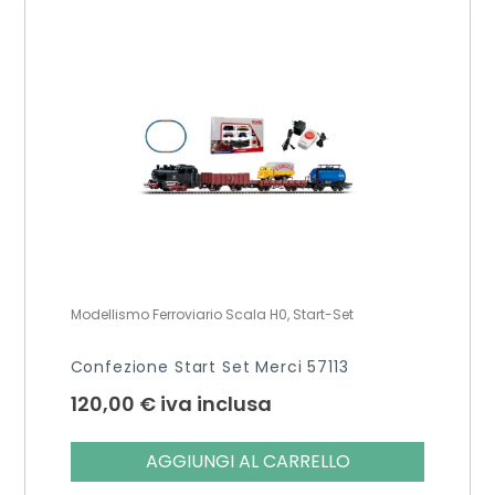
Modellismo Ferroviario Scala H0, Start-Set
Confezione Start Set Merci 57113
120,00
€
iva inclusa
AGGIUNGI AL CARRELLO