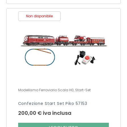
Non disponibile
Modellismo Ferroviario Scala H0, Start-Set
Confezione Start Set Piko 57153
200,00
€
iva inclusa