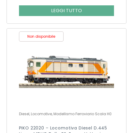
LEGGI TUTTO
Non disponibile
Diesel, Locomotive, Modellismo Ferroviario Scala H0
PIKO 22020 – Locomotiva Diesel D.445