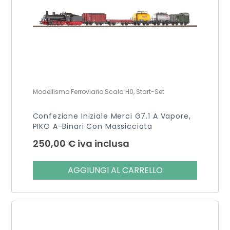
Modellismo Ferroviario Scala H0, Start-Set
Confezione Iniziale Merci G7.1 A Vapore,
PIKO A-Binari Con Massicciata
250,00
€
iva inclusa
AGGIUNGI AL CARRELLO