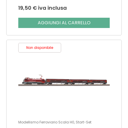
19,50
€
iva inclusa
AGGIUNGI AL CARRELLO
Non disponibile
Modellismo Ferroviario Scala H0, Start-Set