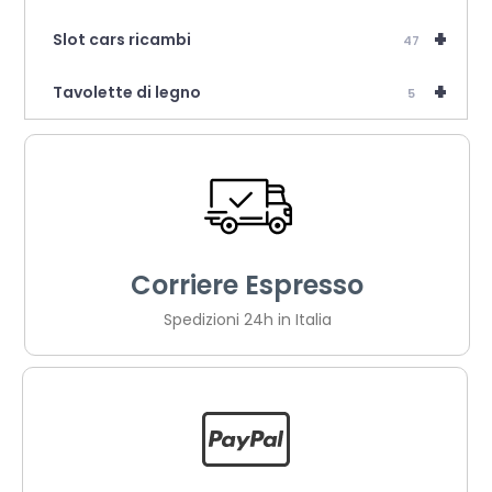
+
Slot cars ricambi
47
+
Tavolette di legno
5
Corriere Espresso
Spedizioni 24h in Italia