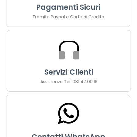
Pagamenti Sicuri
Tramite Paypal e Carte di Credito
Servizi Clienti
Assistenza Tel: 081 47.00.16
Contatti WhatsApp