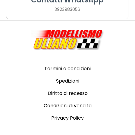
3923983056
Termini e condizioni
Spedizioni
Diritto di recesso
Condizioni di vendita
Privacy Policy