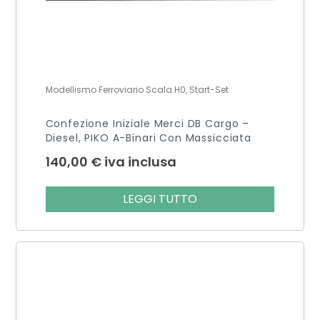
Modellismo Ferroviario Scala H0, Start-Set
Confezione Iniziale Merci DB Cargo –
Diesel, PIKO A-Binari Con Massicciata
140,00
€
iva inclusa
LEGGI TUTTO