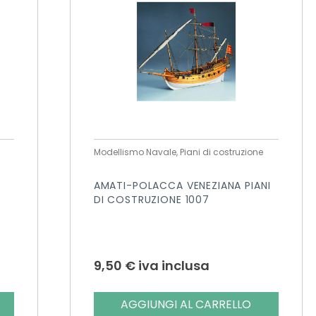
Modellismo Navale, Piani di costruzione
AMATI-POLACCA VENEZIANA PIANI
DI COSTRUZIONE 1007
9,50
€
iva inclusa
AGGIUNGI AL CARRELLO