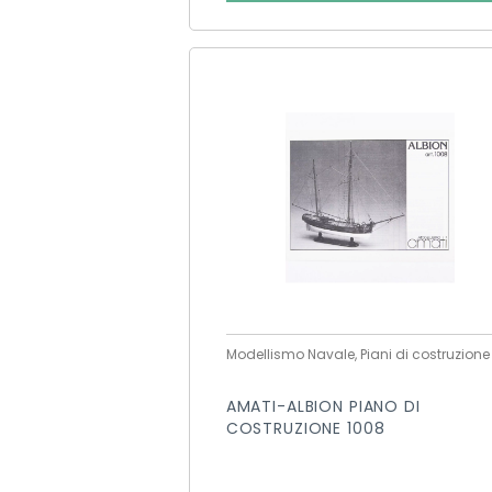
Modellismo Navale, Piani di costruzione
AMATI-ALBION PIANO DI
COSTRUZIONE 1008