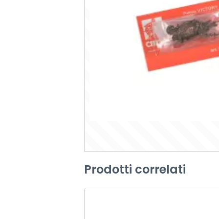
Prodotti correlati