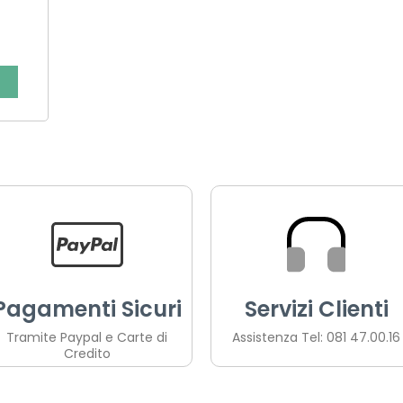
Pagamenti Sicuri
Servizi Clienti
Tramite Paypal e Carte di
Assistenza Tel: 081 47.00.16
Credito