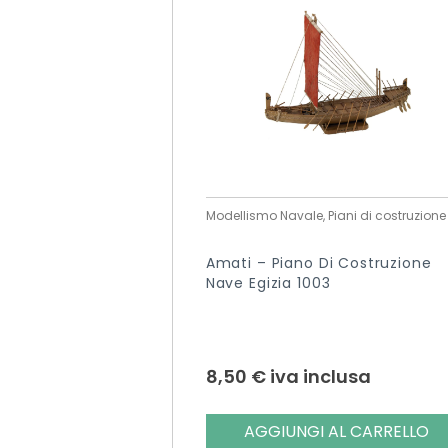
Modellismo Navale, Piani di costruzione
Amati – Piano Di Costruzione
Nave Egizia 1003
8,50
€
iva inclusa
AGGIUNGI AL CARRELLO