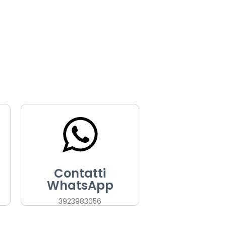
Contatti
WhatsApp
3923983056