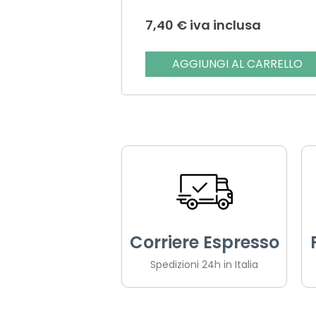
7,40
€
iva inclusa
AGGIUNGI AL CARRELLO
Corriere Espresso
Spedizioni 24h in Italia