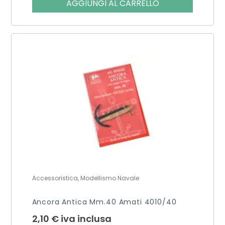
AGGIUNGI AL CARRELLO
Accessoristica, Modellismo Navale
Ancora Antica Mm.40 Amati 4010/40
2,10
€
iva inclusa