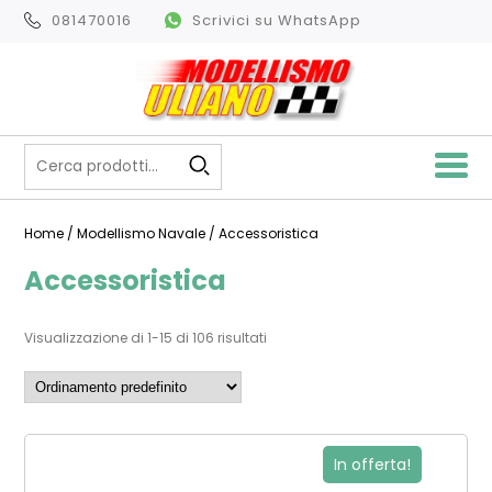
081470016
Scrivici su WhatsApp
Home
/
Modellismo Navale
/ Accessoristica
Accessoristica
Visualizzazione di 1-15 di 106 risultati
In offerta!