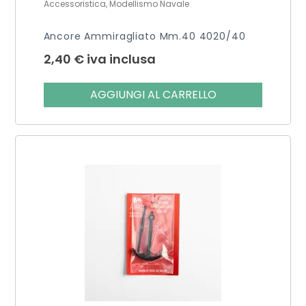
Accessoristica, Modellismo Navale
Ancore Ammiragliato Mm.40 4020/40
2,40
€
iva inclusa
AGGIUNGI AL CARRELLO