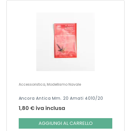
Accessoristica, Modellismo Navale
Ancora Antica Mm. 20 Amati 4010/20
1,80
€
iva inclusa
AGGIUNGI AL CARRELLO