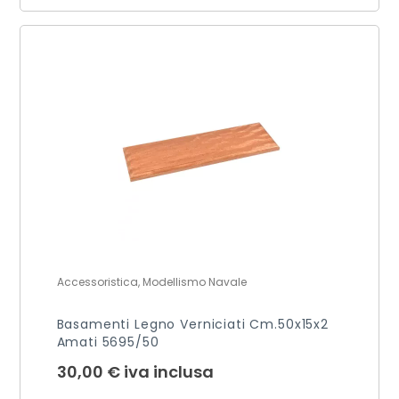
Accessoristica, Modellismo Navale
Basamenti Legno Verniciati Cm.50x15x2
Amati 5695/50
30,00
€
iva inclusa