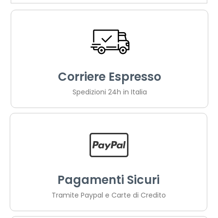
Corriere Espresso
Spedizioni 24h in Italia
Pagamenti Sicuri
Tramite Paypal e Carte di Credito