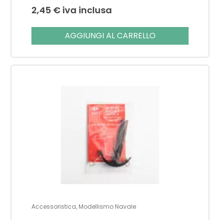
2,45
€
iva inclusa
AGGIUNGI AL CARRELLO
Accessoristica, Modellismo Navale