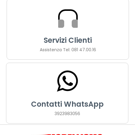
Servizi Clienti
Assistenza Tel: 081 47.00.16
Contatti WhatsApp
3923983056