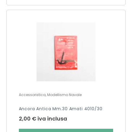
Accessoristica, Modellismo Navale
Ancora Antica Mm.30 Amati 4010/30
2,00
€
iva inclusa