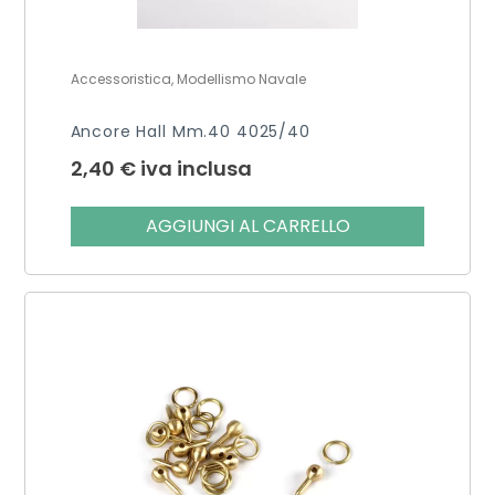
Accessoristica, Modellismo Navale
Ancore Hall Mm.40 4025/40
2,40
€
iva inclusa
AGGIUNGI AL CARRELLO