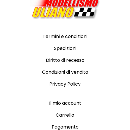
Termini e condizioni
Spedizioni
Diritto di recesso
Condizioni di vendita
Privacy Policy
Il mio account
Carrello
Pagamento