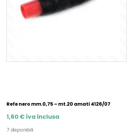
Refe nero mm.0,75 – mt.20 amati 4126/07
1,60
€
iva inclusa
7 disponibili