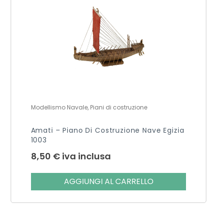
Modellismo Navale, Piani di costruzione
Amati – Piano Di Costruzione Nave Egizia
1003
8,50
€
iva inclusa
AGGIUNGI AL CARRELLO