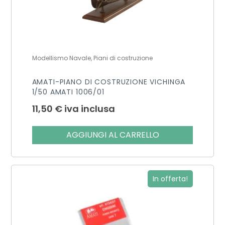
Modellismo Navale, Piani di costruzione
AMATI-PIANO DI COSTRUZIONE VICHINGA
1/50 AMATI 1006/01
11,50
€
iva inclusa
AGGIUNGI AL CARRELLO
In offerta!