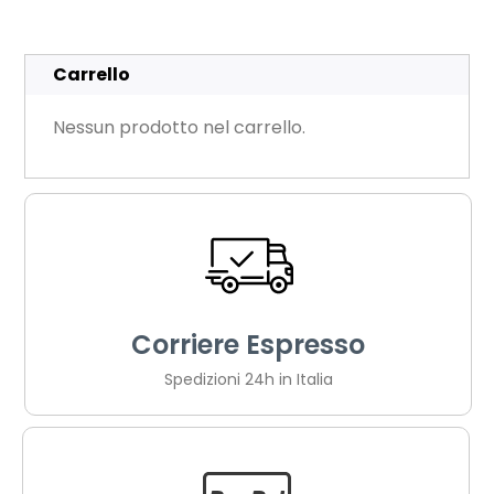
Carrello
Nessun prodotto nel carrello.
Corriere Espresso
Spedizioni 24h in Italia