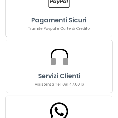
Pagamenti Sicuri
Tramite Paypal e Carte di Credito
Servizi Clienti
Assistenza Tel: 081 47.00.16