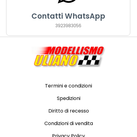
Contatti WhatsApp
3923983056
Termini e condizioni
Spedizioni
Diritto di recesso
Condizioni di vendita
Privacy Policy