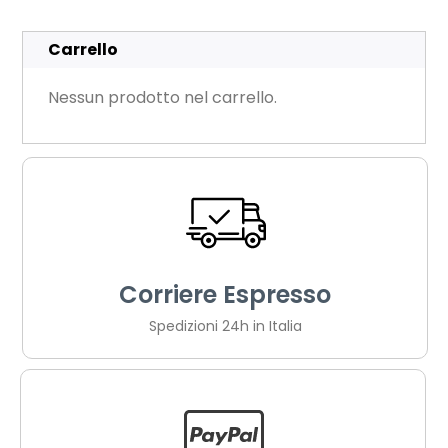
Carrello
Nessun prodotto nel carrello.
Corriere Espresso
Spedizioni 24h in Italia