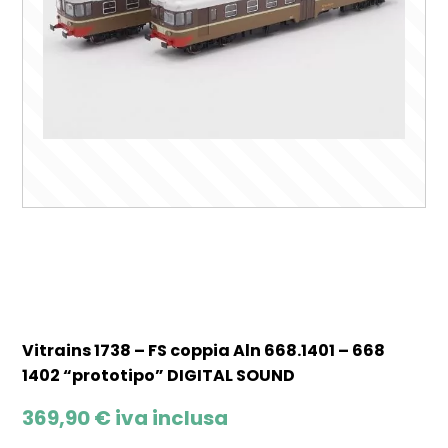
Vitrains 1738 – FS coppia Aln 668.1401 – 668
1402 “prototipo” DIGITAL SOUND
369,90
€
iva inclusa