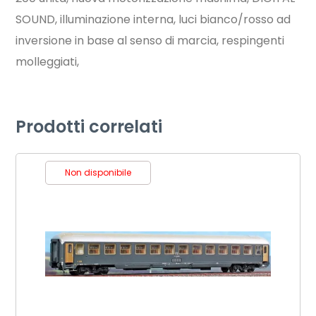
SOUND, illuminazione interna, luci bianco/rosso ad
inversione in base al senso di marcia, respingenti
molleggiati,
Prodotti correlati
Non disponibile