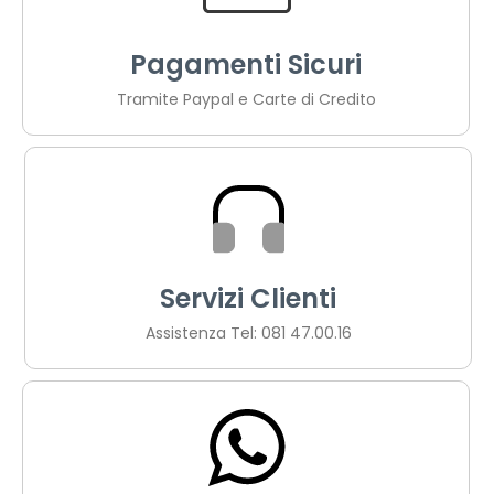
Pagamenti Sicuri
Tramite Paypal e Carte di Credito
Servizi Clienti
Assistenza Tel: 081 47.00.16