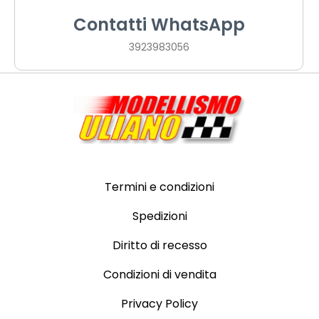
Contatti WhatsApp
3923983056
Termini e condizioni
Spedizioni
Diritto di recesso
Condizioni di vendita
Privacy Policy