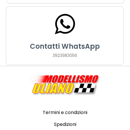
Contatti WhatsApp
3923983056
Termini e condizioni
Spedizioni