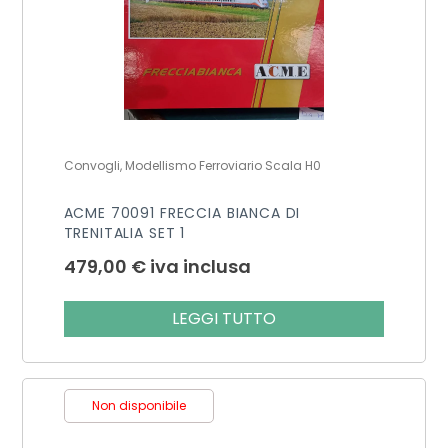
Convogli, Modellismo Ferroviario Scala H0
ACME 70091 FRECCIA BIANCA DI
TRENITALIA SET 1
479,00
€
iva inclusa
LEGGI TUTTO
Non disponibile