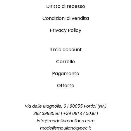
Diritto di recesso
Condizioni di vendita
Privacy Policy
Il mio account
Carrello
Pagamento
Offerte
Via delle Magnolie, 6 | 80055 Portici (NA)
392 3983056 | +39 081 47.00.16 |
info@modellismouliano.com
modellismouliano@pec.it