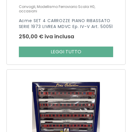
Convogli, Modellismo Ferroviario Scala H0,
occasioni
Acme SET 4 CARROZZE PIANO RIBASSATO
SERIE 1973 LIVREA MDVC Ep. IV-V Art. 50051
250,00
€
iva inclusa
LEGGI TUTTO