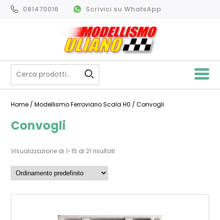
081470016
Scrivici su WhatsApp
Home
/
Modellismo Ferroviario Scala H0
/ Convogli
Convogli
Visualizzazione di 1-15 di 21 risultati