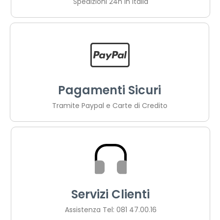
Spedizioni 24h in Italia
Pagamenti Sicuri
Tramite Paypal e Carte di Credito
Servizi Clienti
Assistenza Tel: 081 47.00.16