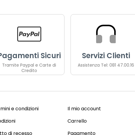
Pagamenti Sicuri
Servizi Clienti
Tramite Paypal e Carte di
Assistenza Tel: 081 47.00.16
Credito
mini e condizioni
Il mio account
dizioni
Carrello
itto di recesso
Pagamento