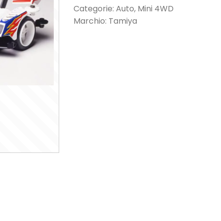
Categorie:
Auto
,
Mini 4WD
Marchio:
Tamiya