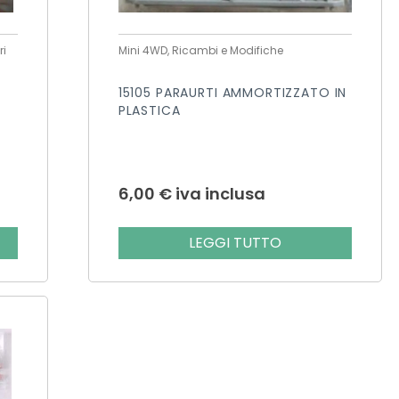
ri
Mini 4WD, Ricambi e Modifiche
15105 PARAURTI AMMORTIZZATO IN
PLASTICA
6,00
€
iva inclusa
LEGGI TUTTO