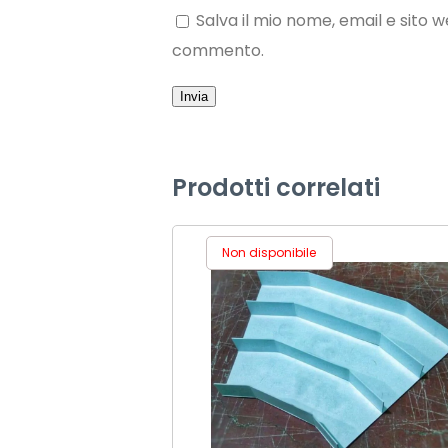
Salva il mio nome, email e sito 
commento.
Prodotti correlati
Non disponibile