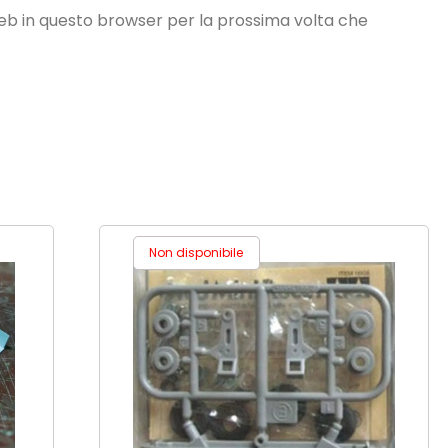
web in questo browser per la prossima volta che
Non disponibile