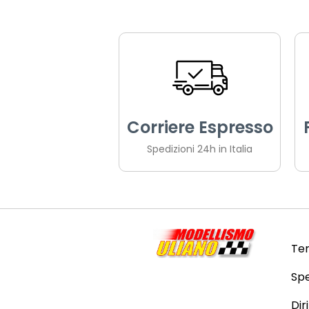
Corriere Espresso
Spedizioni 24h in Italia
Ter
Spe
Dir