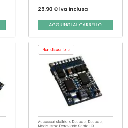
25,90
€
iva inclusa
AGGIUNGI AL CARRELLO
Non disponibile
Accessori elettrici e Decoder, Decoder,
Modellismo Ferroviario Scala H0