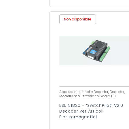
Non disponibile
Accessori elettrici e Decoder, Decoder,
Modellismo Ferroviario Scala H0
ESU 51820 – ‘SwitchPilot’ V2.0
Decoder Per Articoli
Elettromagnetici