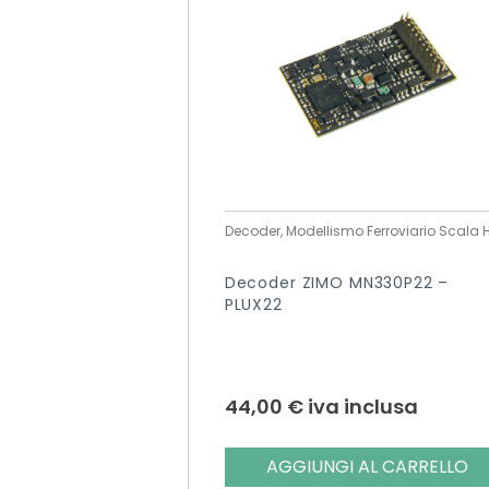
Decoder, Modellismo Ferroviario Scala 
Decoder ZIMO MN330P22 –
PLUX22
44,00
€
iva inclusa
AGGIUNGI AL CARRELLO