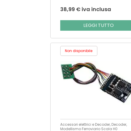
38,99
€
iva inclusa
LEGGI TUTTO
Non disponibile
Accessori elettrici e Decoder, Decoder,
Modellismo Ferroviario Scala H0