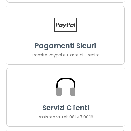
Pagamenti Sicuri
Tramite Paypal e Carte di Credito
Servizi Clienti
Assistenza Tel: 081 47.00.16