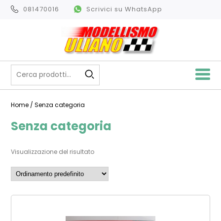
081470016
Scrivici su WhatsApp
Home
/ Senza categoria
Senza categoria
Visualizzazione del risultato