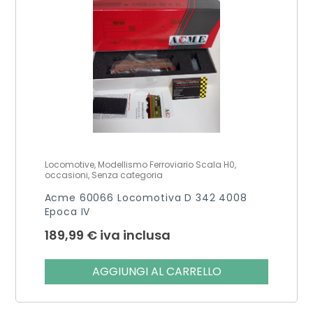
Locomotive, Modellismo Ferroviario Scala H0,
occasioni, Senza categoria
Acme 60066 Locomotiva D 342 4008
Epoca IV
189,99
€
iva inclusa
AGGIUNGI AL CARRELLO