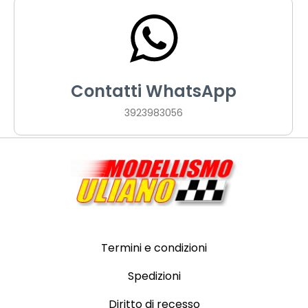
Contatti WhatsApp
3923983056
Termini e condizioni
Spedizioni
Diritto di recesso