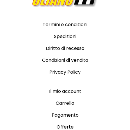
Termini e condizioni
Spedizioni
Diritto di recesso
Condizioni di vendita
Privacy Policy
Il mio account
Carrello
Pagamento
Offerte