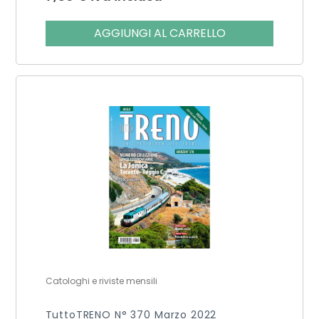
AGGIUNGI AL CARRELLO
Catologhi e riviste mensili
TuttoTRENO N° 370 Marzo 2022