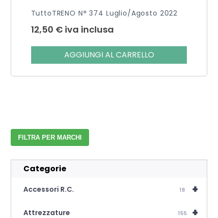
TuttoTRENO N° 374 Luglio/agosto 2022
12,50
€
iva inclusa
AGGIUNGI AL CARRELLO
FILTRA PER MARCHI
Categorie
+
Accessori R.C.
18
+
Attrezzature
155