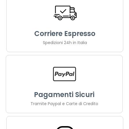
Corriere Espresso
Spedizioni 24h in Italia
Pagamenti Sicuri
Tramite Paypal e Carte di Credito