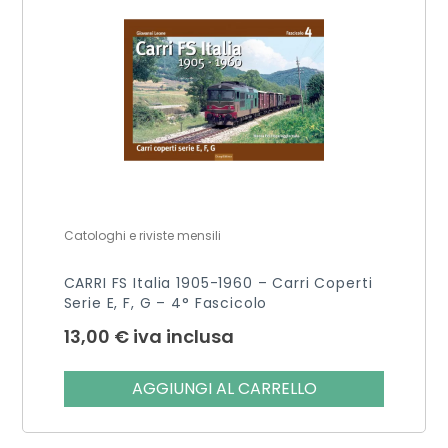
Catologhi e riviste mensili
CARRI FS Italia 1905-1960 – Carri Coperti
Serie E, F, G – 4° Fascicolo
13,00
€
iva inclusa
AGGIUNGI AL CARRELLO