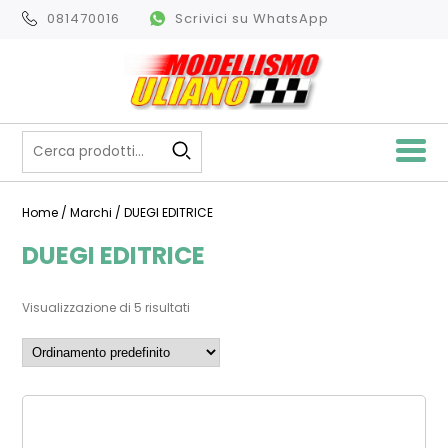
081470016
Scrivici su WhatsApp
Home
/ Marchi / DUEGI EDITRICE
DUEGI EDITRICE
Visualizzazione di 5 risultati