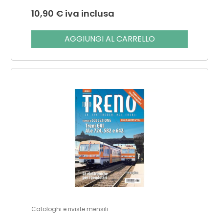
10,90
€
iva inclusa
AGGIUNGI AL CARRELLO
Catologhi e riviste mensili