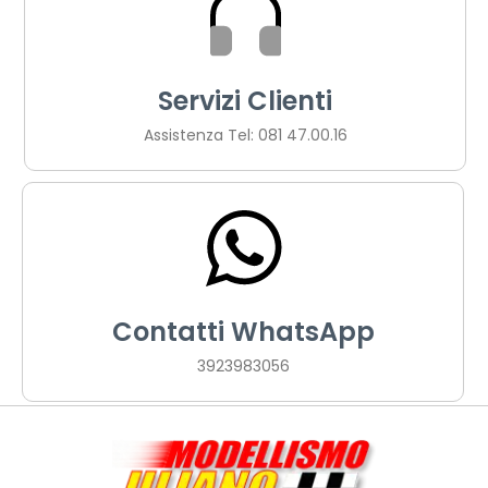
Servizi Clienti
Assistenza Tel: 081 47.00.16
Contatti WhatsApp
3923983056