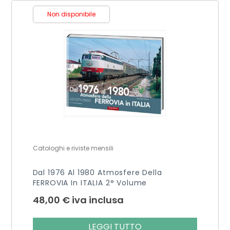
Non disponibile
Catologhi e riviste mensili
Dal 1976 Al 1980 Atmosfere Della
FERROVIA In ITALIA 2° Volume
48,00
€
iva inclusa
LEGGI TUTTO