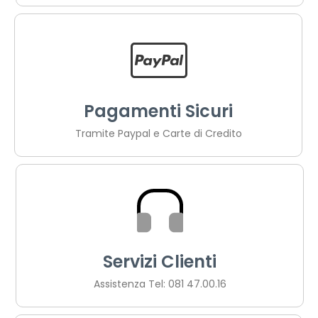
Pagamenti Sicuri
Tramite Paypal e Carte di Credito
Servizi Clienti
Assistenza Tel: 081 47.00.16