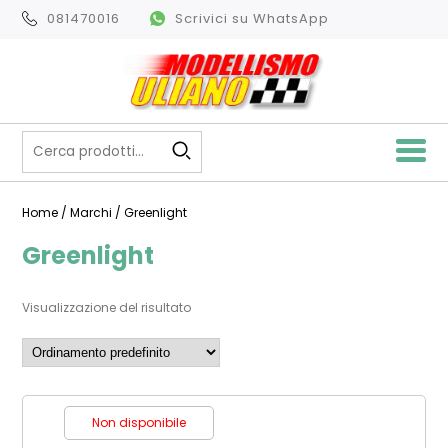
081470016
Scrivici su WhatsApp
Home
/ Marchi / Greenlight
Greenlight
Visualizzazione del risultato
Non disponibile