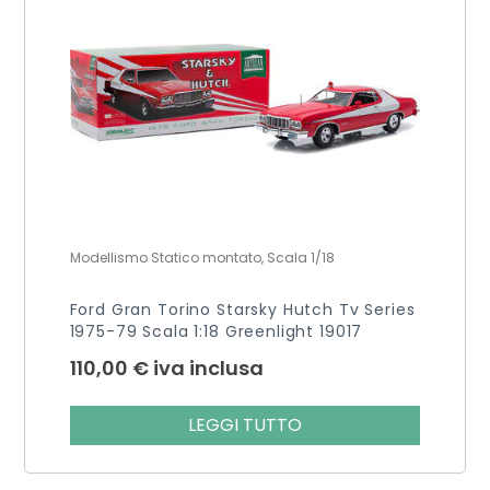
Modellismo Statico montato, Scala 1/18
Ford Gran Torino Starsky Hutch Tv Series
1975-79 Scala 1:18 Greenlight 19017
110,00
€
iva inclusa
LEGGI TUTTO