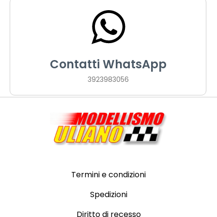
Contatti WhatsApp
3923983056
Termini e condizioni
Spedizioni
Diritto di recesso