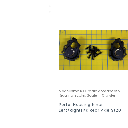
Modellismo R.C. radio comandato,
Ricambi scaler, Scaler - Crawler
Portal Housing Inner
Left/rightfits Rear Axle St20