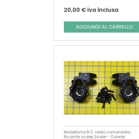
20,00
€
iva inclusa
AGGIUNGI AL CARRELLO
Modellismo R.C. radio comandato,
Ricambi scaler, Scaler - Crawler