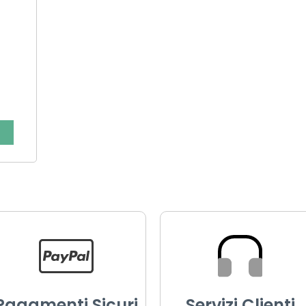
Pagamenti Sicuri
Servizi Clienti