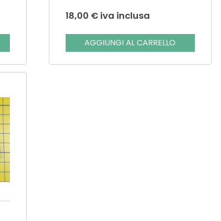
18,00
€
iva inclusa
AGGIUNGI AL CARRELLO