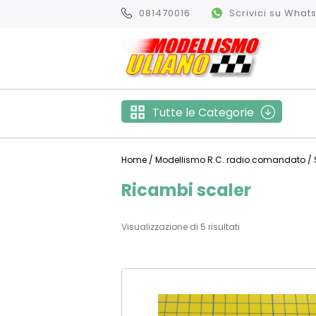
081470016
Scrivici su Wha
Tutte le Categorie
Home
/
Modellismo R.C. radio comandato
/
Ricambi scaler
Visualizzazione di 5 risultati